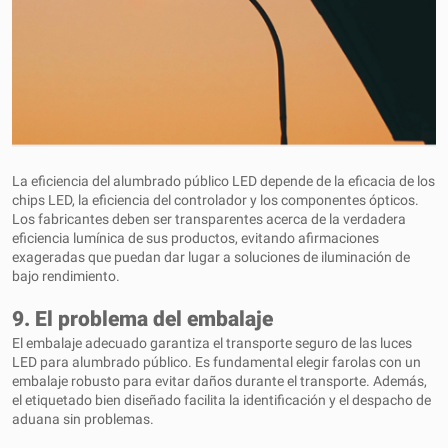
La eficiencia del alumbrado público LED depende de la eficacia de los
chips LED, la eficiencia del controlador y los componentes ópticos.
Los fabricantes deben ser transparentes acerca de la verdadera
eficiencia lumínica de sus productos, evitando afirmaciones
exageradas que puedan dar lugar a soluciones de iluminación de
bajo rendimiento.
9. El problema del embalaje
El embalaje adecuado garantiza el transporte seguro de las luces
LED para alumbrado público. Es fundamental elegir farolas con un
embalaje robusto para evitar daños durante el transporte. Además,
el etiquetado bien diseñado facilita la identificación y el despacho de
aduana sin problemas.