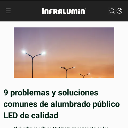
9 problemas y soluciones
comunes de alumbrado público
LED de calidad