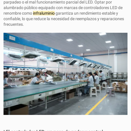
parpadeo o el mal funcionamiento parcial del LED. Optar por
alumbrado público equipado con marcas de controladores LED de
renombre como
infraluminio
garantiza un rendimiento estable y
confiable, lo que reduce la necesidad de reemplazos y reparaciones
frecuentes.