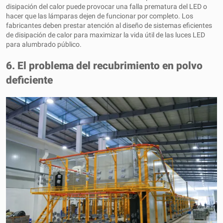
disipación del calor puede provocar una falla prematura del LED o
hacer que las lámparas dejen de funcionar por completo. Los
fabricantes deben prestar atención al diseño de sistemas eficientes
de disipación de calor para maximizar la vida útil de las luces LED
para alumbrado público.
6. El problema del recubrimiento en polvo
deficiente