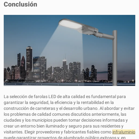
Conclusión
La selección de farolas LED de alta calidad es fundamental para
garantizar la seguridad, la eficiencia y la rentabilidad en la
construcción de carreteras y el desarrollo urbano. Al abordar y evitar
los problemas de calidad comunes discutidos anteriormente, las
ciudades y los municipios pueden tomar decisiones informadas y
crear un entorno bien iluminado y seguro para sus residentes y
visitantes. Elegir proveedores y fabricantes fiables como
infraluminio
puede garantizar proyectos de alumbrado público exitosos y, en