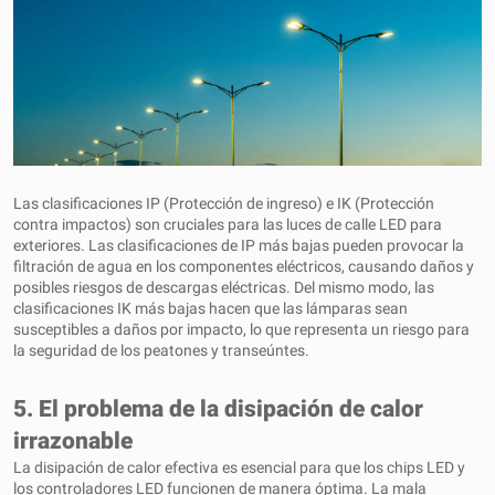
Las clasificaciones IP (Protección de ingreso) e IK (Protección
contra impactos) son cruciales para las luces de calle LED para
exteriores. Las clasificaciones de IP más bajas pueden provocar la
filtración de agua en los componentes eléctricos, causando daños y
posibles riesgos de descargas eléctricas. Del mismo modo, las
clasificaciones IK más bajas hacen que las lámparas sean
susceptibles a daños por impacto, lo que representa un riesgo para
la seguridad de los peatones y transeúntes.
5. El problema de la disipación de calor
irrazonable
La disipación de calor efectiva es esencial para que los chips LED y
los controladores LED funcionen de manera óptima. La mala