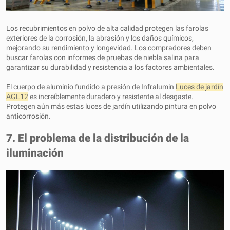
Los recubrimientos en polvo de alta calidad protegen las farolas
exteriores de la corrosión, la abrasión y los daños químicos,
mejorando su rendimiento y longevidad. Los compradores deben
buscar farolas con informes de pruebas de niebla salina para
garantizar su durabilidad y resistencia a los factores ambientales.
El cuerpo de aluminio fundido a presión de Infralumin
Luces de jardín
AGL12
es increíblemente duradero y resistente al desgaste.
Protegen aún más estas luces de jardín utilizando pintura en polvo
anticorrosión.
7. El problema de la distribución de la
iluminación