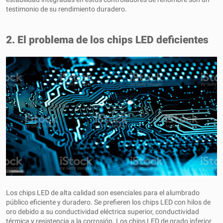
testimonio de su rendimiento duradero.
2. El problema de los chips LED deficientes
Los chips LED de alta calidad son esenciales para el alumbrado
público eficiente y duradero. Se prefieren los chips LED con hilos de
oro debido a su conductividad eléctrica superior, conductividad
térmica y resistencia a la corrosión. Los chips LED de grado inferior