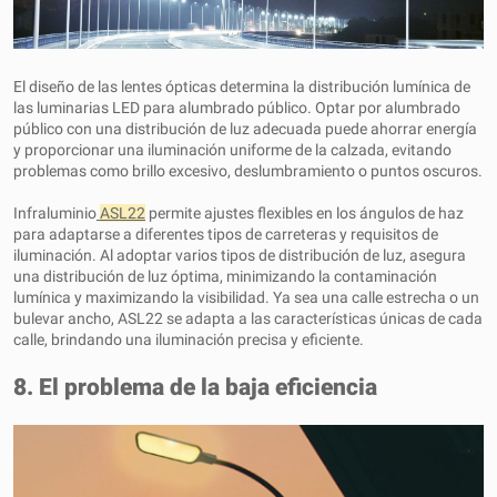
El diseño de las lentes ópticas determina la distribución lumínica de
las luminarias LED para alumbrado público. Optar por alumbrado
público con una distribución de luz adecuada puede ahorrar energía
y proporcionar una iluminación uniforme de la calzada, evitando
problemas como brillo excesivo, deslumbramiento o puntos oscuros.
Infraluminio
ASL22
permite ajustes flexibles en los ángulos de haz
para adaptarse a diferentes tipos de carreteras y requisitos de
iluminación. Al adoptar varios tipos de distribución de luz, asegura
una distribución de luz óptima, minimizando la contaminación
lumínica y maximizando la visibilidad. Ya sea una calle estrecha o un
bulevar ancho, ASL22 se adapta a las características únicas de cada
calle, brindando una iluminación precisa y eficiente.
8. El problema de la baja eficiencia