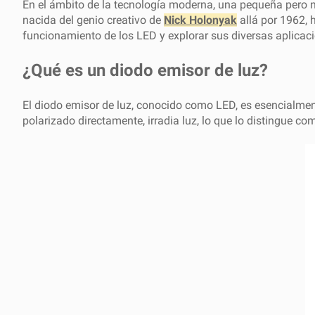
En el ámbito de la tecnología moderna, una pequeña pero 
nacida del genio creativo de
Nick Holonyak
allá por 1962, 
funcionamiento de los LED y explorar sus diversas aplicac
¿Qué es un diodo emisor de luz?
El diodo emisor de luz, conocido como LED, es esencialmen
polarizado directamente, irradia luz, lo que lo distingue co