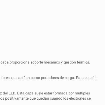
a capa proporciona soporte mecánico y gestión térmica,
 libres, que actúan como portadores de carga. Para este fin
z del LED. Esta capa suele estar formada por múltiples
dos positivamente que quedan cuando los electrones se