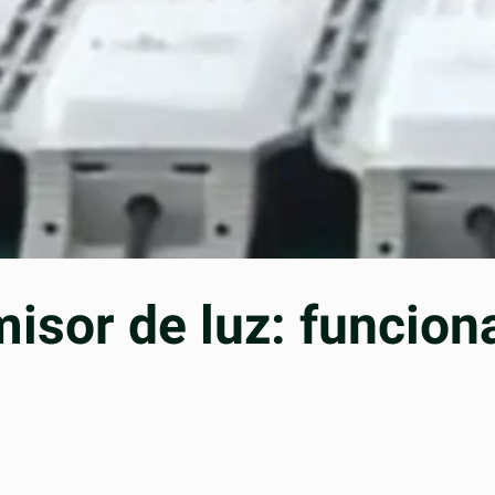
misor de luz: funcion