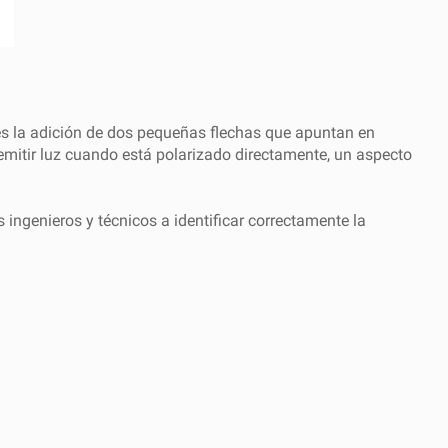
 es la adición de dos pequeñas flechas que apuntan en
 emitir luz cuando está polarizado directamente, un aspecto
 ingenieros y técnicos a identificar correctamente la