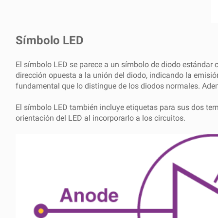
Símbolo LED
El símbolo LED se parece a un símbolo de diodo estándar c
dirección opuesta a la unión del diodo, indicando la emisió
fundamental que lo distingue de los diodos normales. Ade
El símbolo LED también incluye etiquetas para sus dos termi
orientación del LED al incorporarlo a los circuitos.