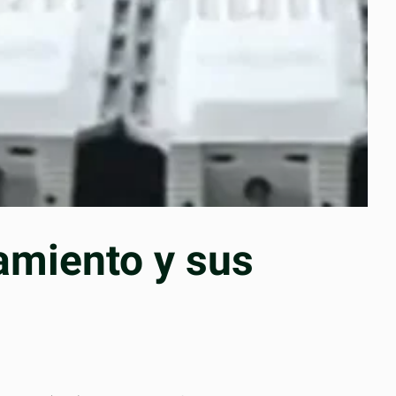
amiento y sus