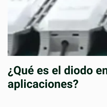
¿Qué es el diodo e
aplicaciones?