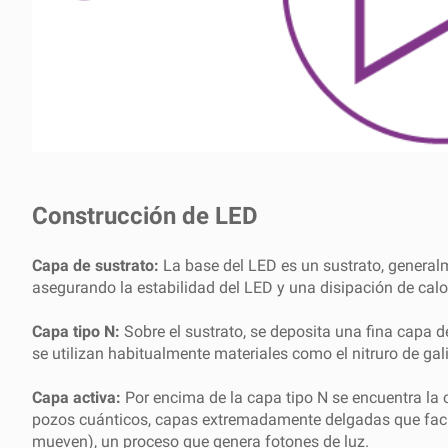
Construcción de LED
Capa de sustrato:
La base del LED es un sustrato, general
asegurando la estabilidad del LED y una disipación de calor
Capa tipo N:
Sobre el sustrato, se deposita una fina capa d
se utilizan habitualmente materiales como el nitruro de gal
Capa activa:
Por encima de la capa tipo N se encuentra la 
pozos cuánticos, capas extremadamente delgadas que facil
mueven), un proceso que genera fotones de luz.