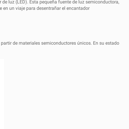
 de luz (LED). Esta pequeña fuente de luz semiconductora,
e en un viaje para desentrañar el encantador
 partir de materiales semiconductores únicos. En su estado