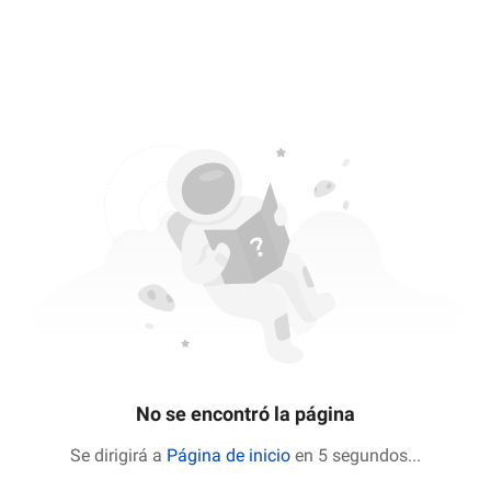
No se encontró la página
Se dirigirá a
Página de inicio
en 5 segundos
...