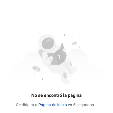
No se encontró la página
Se dirigirá a
Página de inicio
en 5 segundos
...