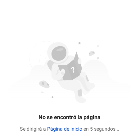
No se encontró la página
Se dirigirá a
Página de inicio
en 5 segundos
...